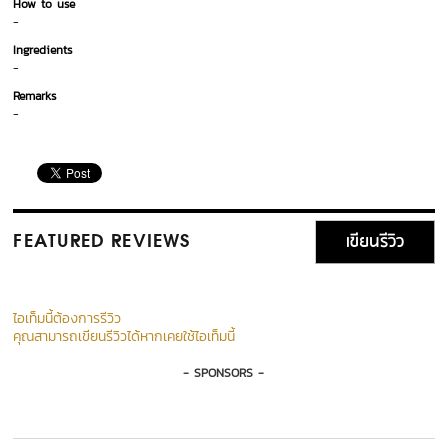
How to use
-
Ingredients
-
Remarks
-
เขียนรีวิว
FEATURED REVIEWS
ไอเท็มนี้ต้องการรีวิว
คุณสามารถเขียนรีวิวได้หากเคยใช้ไอเท็มนี้
- SPONSORS -