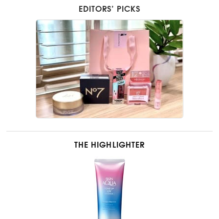
EDITORS’ PICKS
THE HIGHLIGHTER