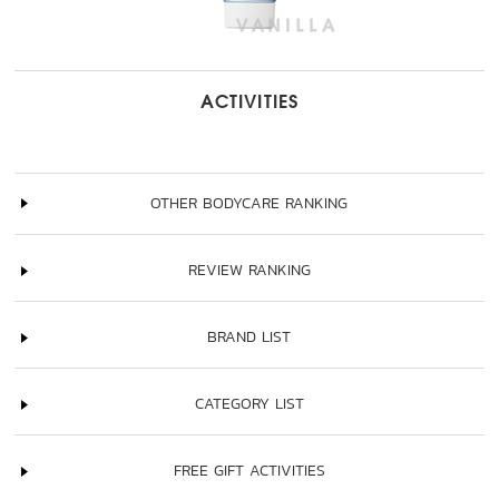
ACTIVITIES
OTHER BODYCARE RANKING
REVIEW RANKING
BRAND LIST
CATEGORY LIST
FREE GIFT ACTIVITIES