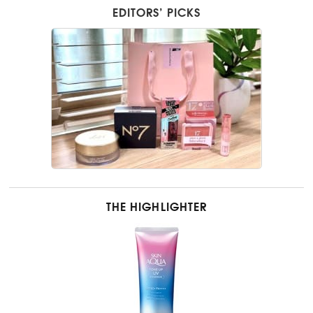
EDITORS’ PICKS
THE HIGHLIGHTER