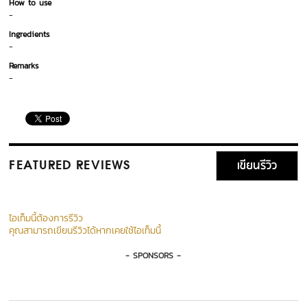
How to use
-
Ingredients
-
Remarks
-
เขียนรีวิว
FEATURED REVIEWS
ไอเท็มนี้ต้องการรีวิว
คุณสามารถเขียนรีวิวได้หากเคยใช้ไอเท็มนี้
- SPONSORS -