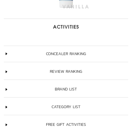
ACTIVITIES
CONCEALER RANKING
REVIEW RANKING
BRAND LIST
CATEGORY LIST
FREE GIFT ACTIVITIES