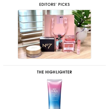
EDITORS’ PICKS
THE HIGHLIGHTER