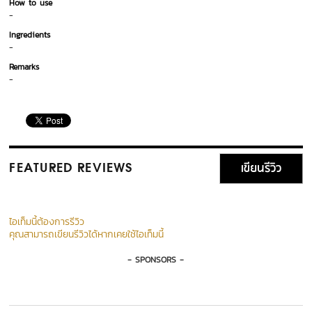
How to use
-
Ingredients
-
Remarks
-
เขียนรีวิว
FEATURED REVIEWS
ไอเท็มนี้ต้องการรีวิว
คุณสามารถเขียนรีวิวได้หากเคยใช้ไอเท็มนี้
- SPONSORS -