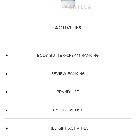
ACTIVITIES
BODY BUTTER/CREAM RANKING
REVIEW RANKING
BRAND LIST
CATEGORY LIST
FREE GIFT ACTIVITIES