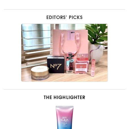
EDITORS’ PICKS
THE HIGHLIGHTER