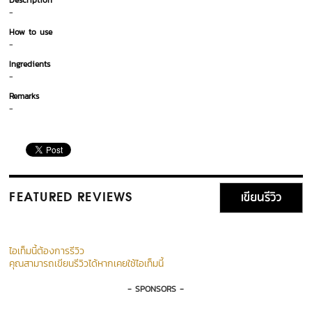
Description
-
How to use
-
Ingredients
-
Remarks
-
เขียนรีวิว
FEATURED REVIEWS
ไอเท็มนี้ต้องการรีวิว
คุณสามารถเขียนรีวิวได้หากเคยใช้ไอเท็มนี้
- SPONSORS -