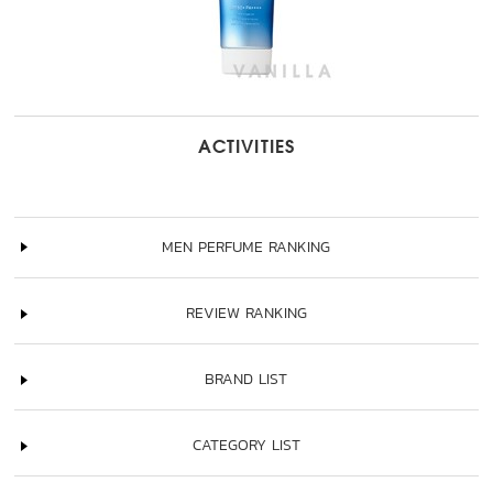
ACTIVITIES
MEN PERFUME RANKING
REVIEW RANKING
BRAND LIST
CATEGORY LIST