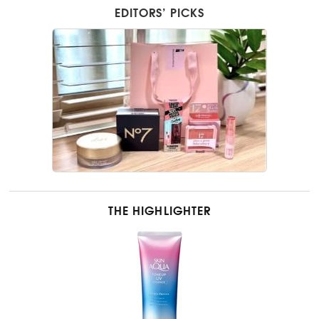
EDITORS’ PICKS
THE HIGHLIGHTER