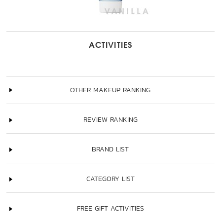
ACTIVITIES
OTHER MAKEUP RANKING
REVIEW RANKING
BRAND LIST
CATEGORY LIST
FREE GIFT ACTIVITIES