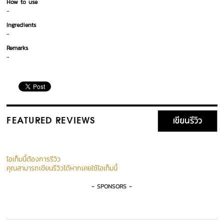
How to use
-
Ingredients
-
Remarks
-
เขียนรีวิว
FEATURED REVIEWS
ไอเท็มนี้ต้องการรีวิว
คุณสามารถเขียนรีวิวได้หากเคยใช้ไอเท็มนี้
- SPONSORS -