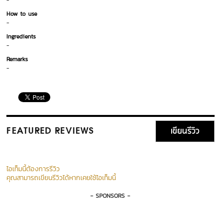
-
How to use
-
Ingredients
-
Remarks
-
เขียนรีวิว
FEATURED REVIEWS
ไอเท็มนี้ต้องการรีวิว
คุณสามารถเขียนรีวิวได้หากเคยใช้ไอเท็มนี้
- SPONSORS -