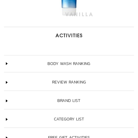
ACTIVITIES
BODY WASH RANKING
REVIEW RANKING
BRAND LIST
CATEGORY LIST
FREE GIFT ACTIVITIES