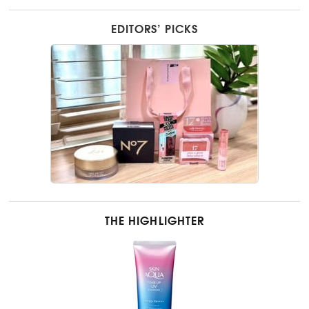
EDITORS’ PICKS
THE HIGHLIGHTER