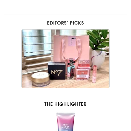
EDITORS’ PICKS
THE HIGHLIGHTER