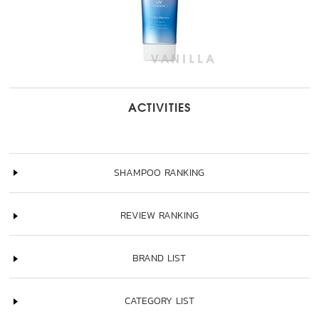
ACTIVITIES
SHAMPOO RANKING
REVIEW RANKING
BRAND LIST
CATEGORY LIST