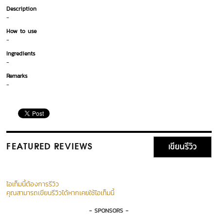
Description
-
How to use
-
Ingredients
-
Remarks
-
เขียนรีวิว
FEATURED REVIEWS
ไอเท็มนี้ต้องการรีวิว
คุณสามารถเขียนรีวิวได้หากเคยใช้ไอเท็มนี้
- SPONSORS -