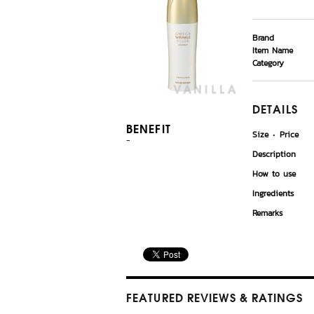
Brand
Item Name
Category
DETAILS
BENEFIT
Size
Price
-
Description
How to use
Ingredients
Remarks
FEATURED REVIEWS
& RATINGS