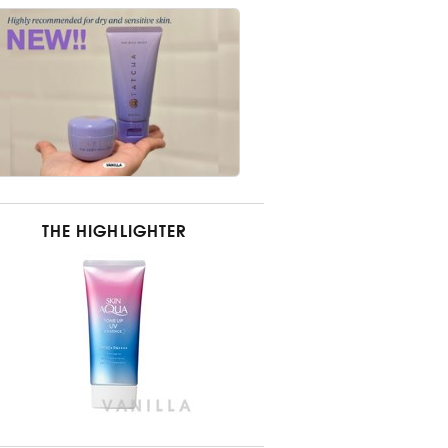
THE HIGHLIGHTER