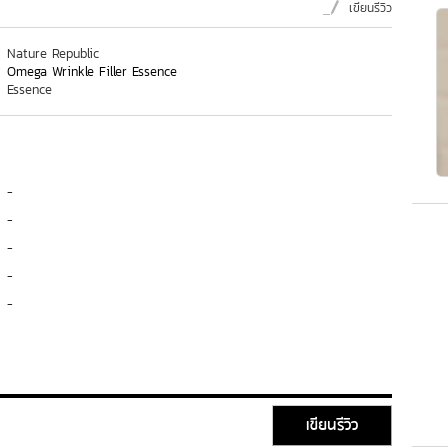
เขียนรีวิว
Nature Republic
Omega Wrinkle Filler Essence
Essence
-
-
-
-
-
เขียนรีวิว