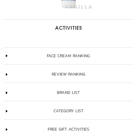
ACTIVITIES
FACE CREAM RANKING
REVIEW RANKING
BRAND LIST
CATEGORY LIST
FREE GIFT ACTIVITIES