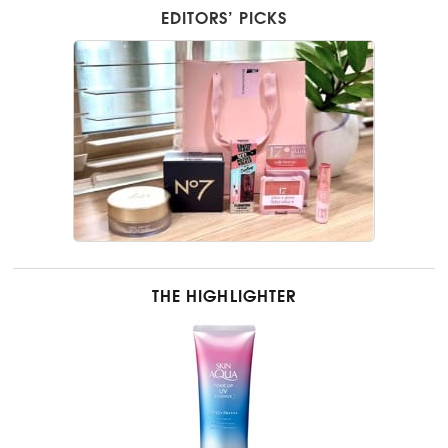
EDITORS’ PICKS
THE HIGHLIGHTER