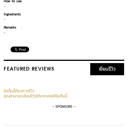
How to use
-
Ingredients
-
Remarks
-
เขียนรีวิว
FEATURED REVIEWS
ไอเท็มนี้ต้องการรีวิว
คุณสามารถเขียนรีวิวได้หากเคยใช้ไอเท็มนี้
- SPONSORS -