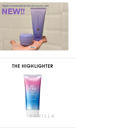
THE HIGHLIGHTER