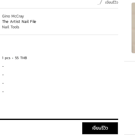
เขียนรีวิว
Gino McCray
The Artist Nail File
Nail Tools
1 pcs
55 THB
-
-
-
-
เขียนรีวิว