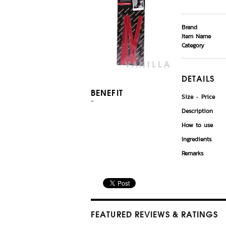
Brand
Item Name
Category
DETAILS
BENEFIT
Size
Price
-
Description
How to use
Ingredients
Remarks
FEATURED REVIEWS
& RATINGS