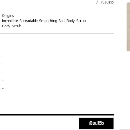
เขียนรีวิว
Origins
Incredible Spreadable Smoothing Salt Body Scrub
Body Scrub
-
-
-
-
-
เขียนรีวิว