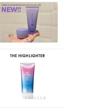
THE HIGHLIGHTER