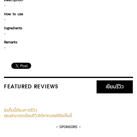
Description
-
How to use
-
Ingredients
-
Remarks
-
เขียนรีวิว
FEATURED REVIEWS
ไอเท็มนี้ต้องการรีวิว
คุณสามารถเขียนรีวิวได้หากเคยใช้ไอเท็มนี้
- SPONSORS -