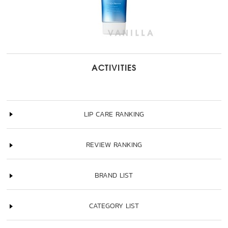
ACTIVITIES
LIP CARE RANKING
REVIEW RANKING
BRAND LIST
CATEGORY LIST