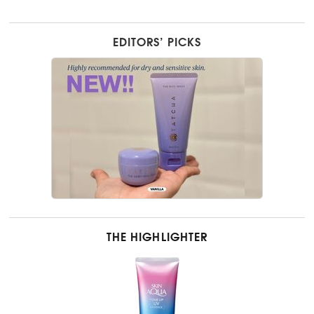
EDITORS’ PICKS
THE HIGHLIGHTER