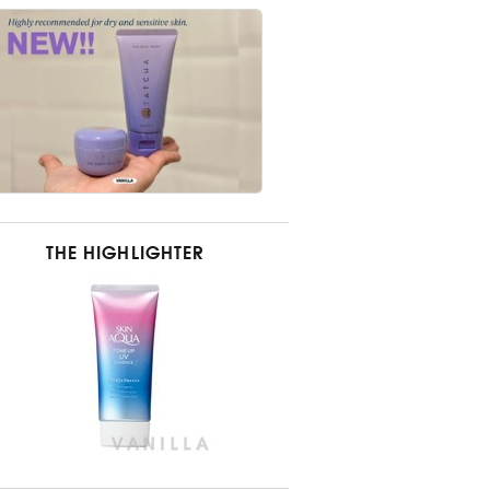
THE HIGHLIGHTER