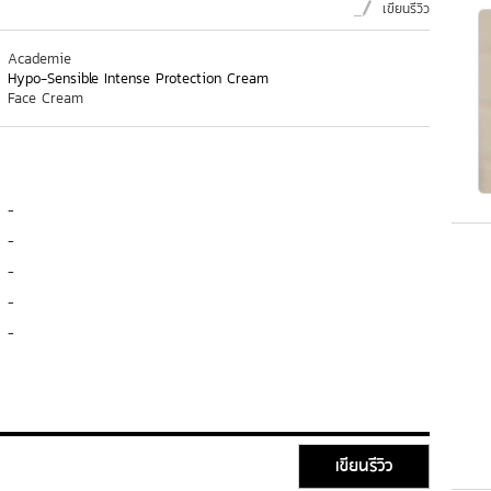
เขียนรีวิว
Academie
Hypo-Sensible Intense Protection Cream
Face Cream
-
-
-
-
-
เขียนรีวิว