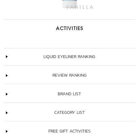
ACTIVITIES
LIQUID EYELINER RANKING
REVIEW RANKING
BRAND LIST
CATEGORY LIST
FREE GIFT ACTIVITIES