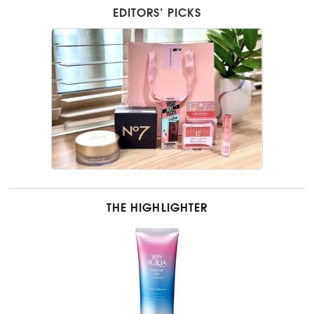
EDITORS’ PICKS
THE HIGHLIGHTER