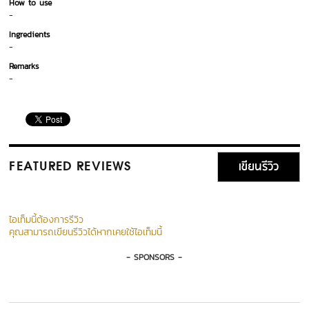
How to use
-
Ingredients
-
Remarks
-
เขียนรีวิว
FEATURED REVIEWS
ไอเท็มนี้ต้องการรีวิว
คุณสามารถเขียนรีวิวได้หากเคยใช้ไอเท็มนี้
- SPONSORS -