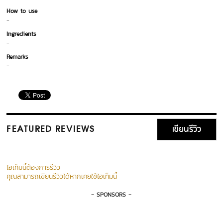
How to use
-
Ingredients
-
Remarks
-
เขียนรีวิว
FEATURED REVIEWS
ไอเท็มนี้ต้องการรีวิว
คุณสามารถเขียนรีวิวได้หากเคยใช้ไอเท็มนี้
- SPONSORS -