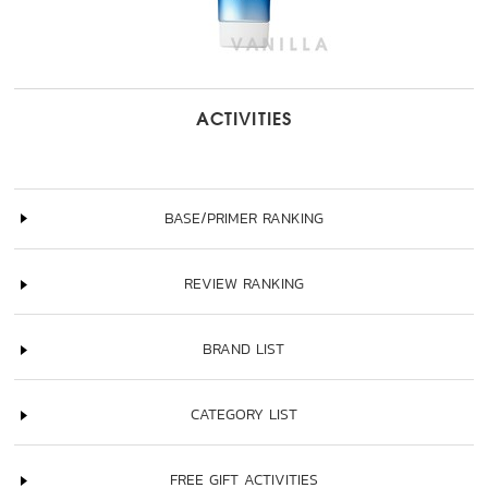
ACTIVITIES
BASE/PRIMER RANKING
REVIEW RANKING
BRAND LIST
CATEGORY LIST
FREE GIFT ACTIVITIES