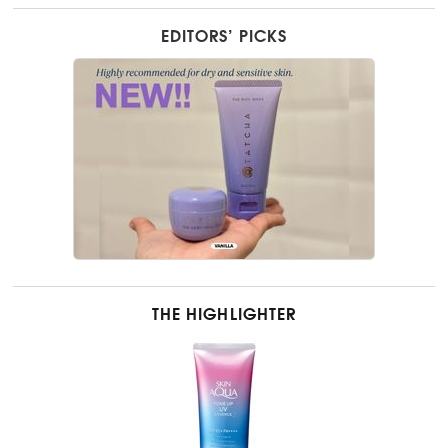
EDITORS’ PICKS
THE HIGHLIGHTER