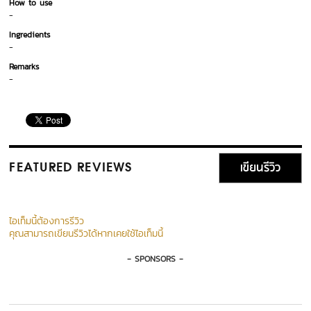
How to use
-
Ingredients
-
Remarks
-
เขียนรีวิว
FEATURED REVIEWS
ไอเท็มนี้ต้องการรีวิว
คุณสามารถเขียนรีวิวได้หากเคยใช้ไอเท็มนี้
- SPONSORS -