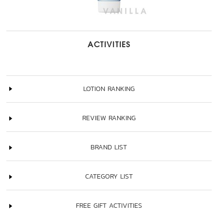
ACTIVITIES
LOTION RANKING
REVIEW RANKING
BRAND LIST
CATEGORY LIST
FREE GIFT ACTIVITIES