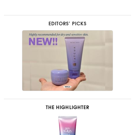
EDITORS’ PICKS
THE HIGHLIGHTER