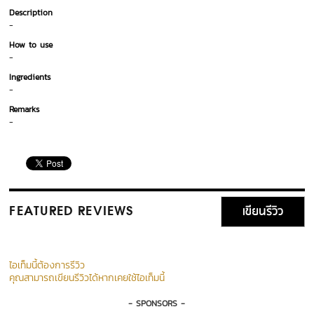
Description
-
How to use
-
Ingredients
-
Remarks
-
เขียนรีวิว
FEATURED REVIEWS
ไอเท็มนี้ต้องการรีวิว
คุณสามารถเขียนรีวิวได้หากเคยใช้ไอเท็มนี้
- SPONSORS -