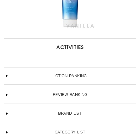
ACTIVITIES
LOTION RANKING
REVIEW RANKING
BRAND LIST
CATEGORY LIST