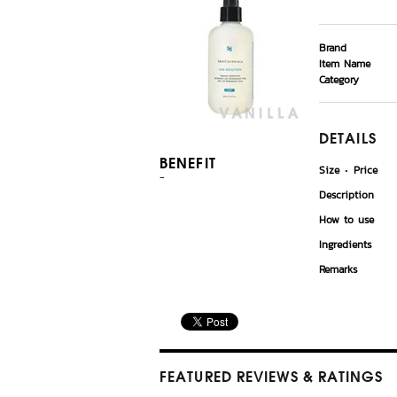
Brand
Item Name
Category
DETAILS
BENEFIT
Size
Price
-
Description
How to use
Ingredients
Remarks
FEATURED REVIEWS
& RATINGS