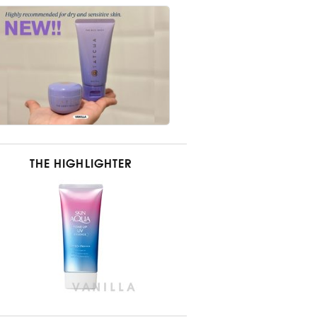
THE HIGHLIGHTER