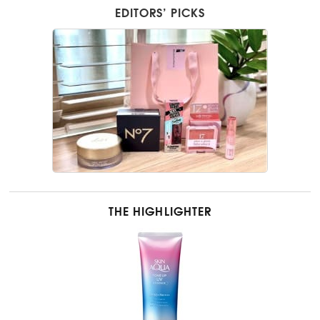
EDITORS’ PICKS
THE HIGHLIGHTER