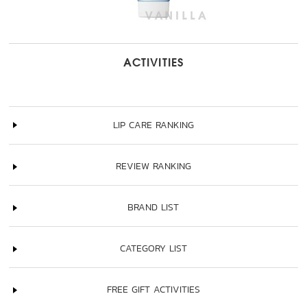
ACTIVITIES
LIP CARE RANKING
REVIEW RANKING
BRAND LIST
CATEGORY LIST
FREE GIFT ACTIVITIES