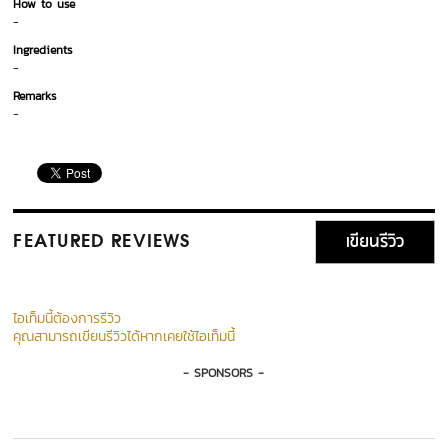
How to use
-
Ingredients
-
Remarks
-
เขียนรีวิว
FEATURED REVIEWS
ไอเท็มนี้ต้องการรีวิว
คุณสามารถเขียนรีวิวได้หากเคยใช้ไอเท็มนี้
- SPONSORS -