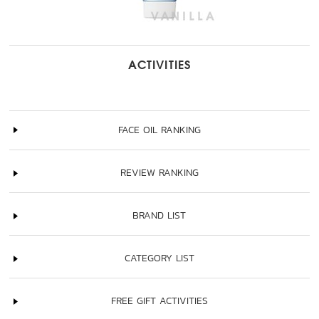
ACTIVITIES
FACE OIL RANKING
REVIEW RANKING
BRAND LIST
CATEGORY LIST
FREE GIFT ACTIVITIES