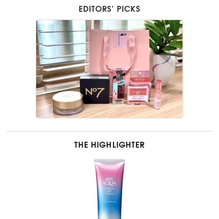
EDITORS’ PICKS
THE HIGHLIGHTER