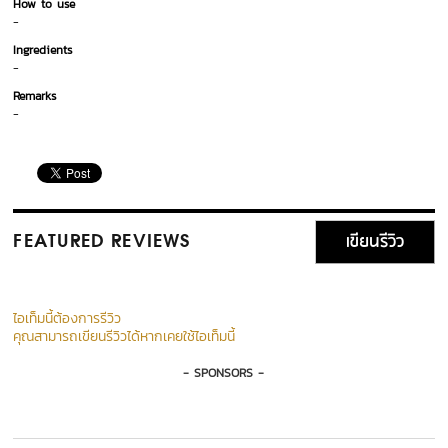
How to use
-
Ingredients
-
Remarks
-
เขียนรีวิว
FEATURED REVIEWS
ไอเท็มนี้ต้องการรีวิว
คุณสามารถเขียนรีวิวได้หากเคยใช้ไอเท็มนี้
- SPONSORS -