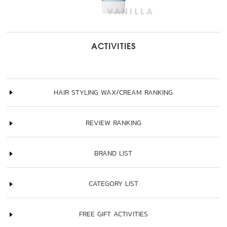
ACTIVITIES
HAIR STYLING WAX/CREAM RANKING
REVIEW RANKING
BRAND LIST
CATEGORY LIST
FREE GIFT ACTIVITIES