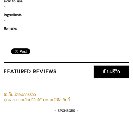
How to use
-
Ingredients
-
Remarks
-
เขียนรีวิว
FEATURED REVIEWS
ไอเท็มนี้ต้องการรีวิว
คุณสามารถเขียนรีวิวได้หากเคยใช้ไอเท็มนี้
- SPONSORS -