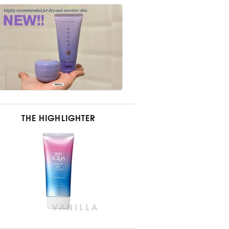
THE HIGHLIGHTER