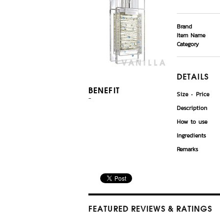
Brand
Item Name
Category
DETAILS
BENEFIT
Size
Price
-
Description
How to use
Ingredients
Remarks
FEATURED REVIEWS
& RATINGS