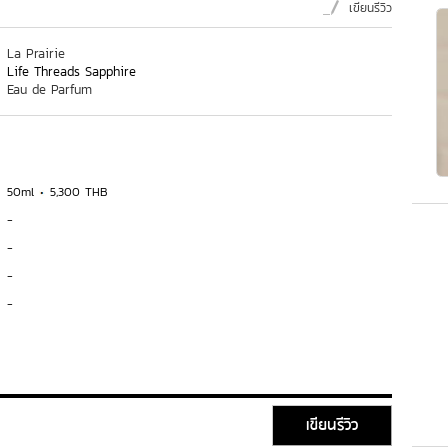
เขียนรีวิว
La Prairie
Life Threads Sapphire
Eau de Parfum
50ml
5,300 THB
-
-
-
-
เขียนรีวิว