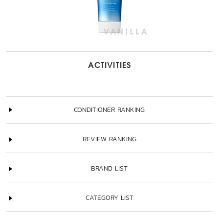
ACTIVITIES
CONDITIONER RANKING
REVIEW RANKING
BRAND LIST
CATEGORY LIST