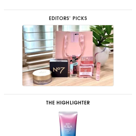
EDITORS’ PICKS
THE HIGHLIGHTER