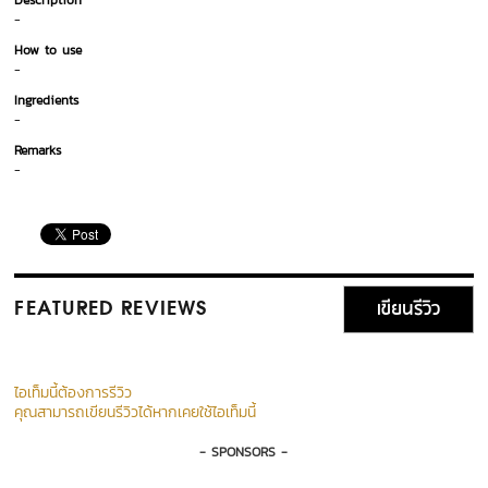
Description
-
How to use
-
Ingredients
-
Remarks
-
เขียนรีวิว
FEATURED REVIEWS
ไอเท็มนี้ต้องการรีวิว
คุณสามารถเขียนรีวิวได้หากเคยใช้ไอเท็มนี้
- SPONSORS -