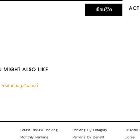
เขียนรีวิว
ACTI
 MIGHT ALSO LIKE
*ยังไม่มีข้อมูลในส่วนนี้
Latest Review Ranking
Ranking By Category
Oriental 
Monthly Ranking
Ranking by Benefit
L'oreal