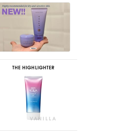
THE HIGHLIGHTER