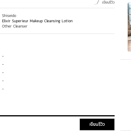
เขียนรีวิว
Shiseido
Elixir Superieur Makeup Cleansing Lotion
Other Cleanser
-
-
-
-
-
เขียนรีวิว