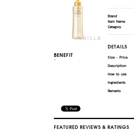
Brand
Item Name
Category
DETAILS
BENEFIT
Size
Price
-
Description
How to use
Ingredients
Remarks
FEATURED REVIEWS
& RATINGS