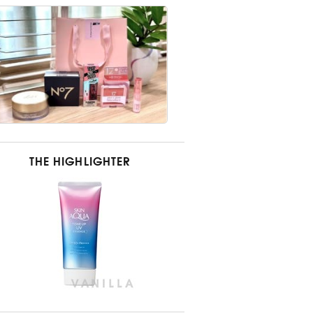
THE HIGHLIGHTER