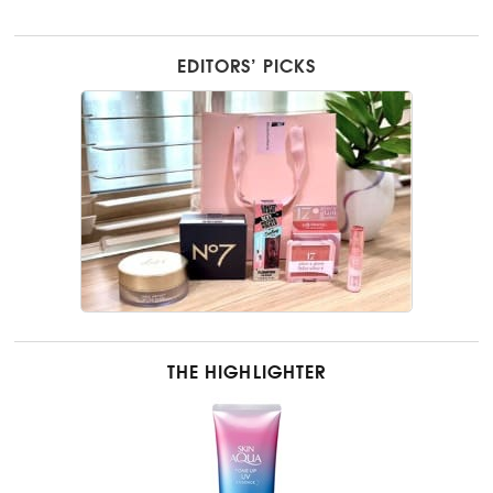
EDITORS’ PICKS
THE HIGHLIGHTER