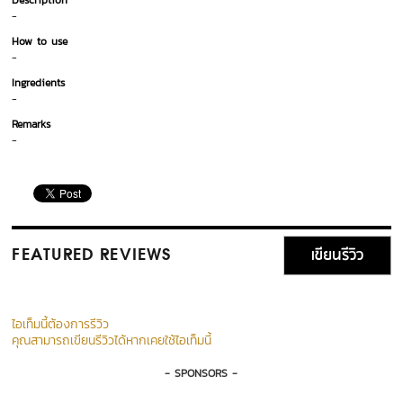
Description
-
How to use
-
Ingredients
-
Remarks
-
เขียนรีวิว
FEATURED REVIEWS
ไอเท็มนี้ต้องการรีวิว
คุณสามารถเขียนรีวิวได้หากเคยใช้ไอเท็มนี้
- SPONSORS -