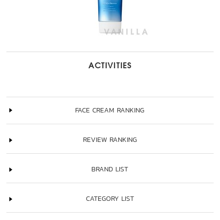
ACTIVITIES
FACE CREAM RANKING
REVIEW RANKING
BRAND LIST
CATEGORY LIST