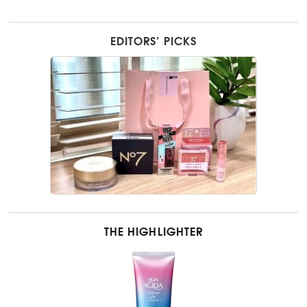
EDITORS’ PICKS
THE HIGHLIGHTER