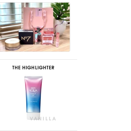
THE HIGHLIGHTER