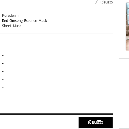
เขียนรีวิว
Purederm
Red Ginseng Essence Mask
Sheet Mask
-
-
-
-
-
เขียนรีวิว