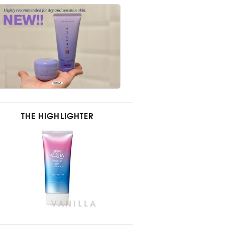
THE HIGHLIGHTER