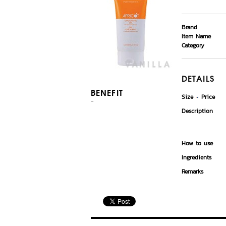
Brand
Item Name
Category
DETAILS
BENEFIT
Size
Price
-
Description
How to use
Ingredients
Remarks