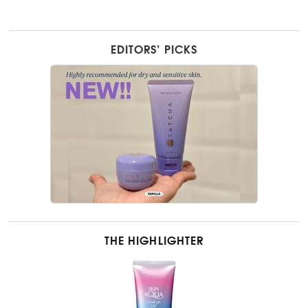
EDITORS’ PICKS
THE HIGHLIGHTER