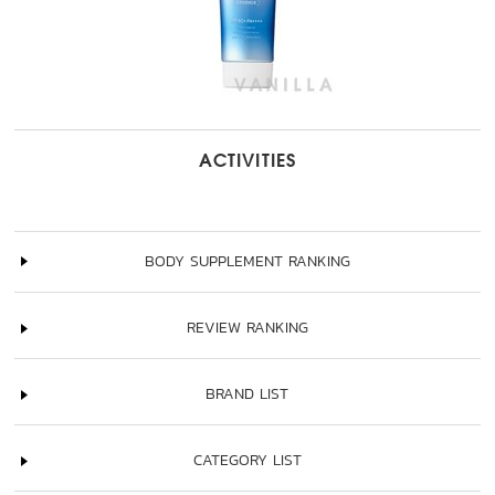
ACTIVITIES
BODY SUPPLEMENT RANKING
REVIEW RANKING
BRAND LIST
CATEGORY LIST