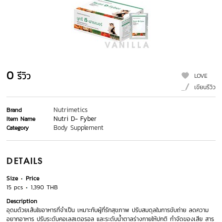
0
รีวิว
LOVE
เขียนรีวิว
Nutrimetics
Brand
Nutri D- Fyber
Item Name
Body Supplement
Category
DETAILS
Size
Price
15 pcs
1,390 THB
Description
อุดมด้วยเส้นใยอาหารที่จำเป็น เหมาะกับผู้ที่รักสุขภาพ ปรับสมดุลในการขับถ่าย ลดความ
อยากอาหาร ปรับระดับคอเลสเตอรอล และระดับน้ำตาลร่างกายให้ปกติ กำจัดของเสีย สาร