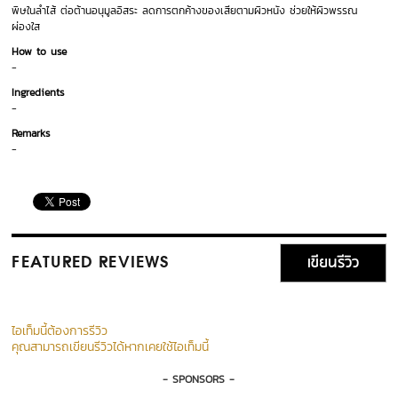
พิษในลำไส้ ต่อต้านอนุมูลอิสระ ลดการตกค้างของเสียตามผิวหนัง ช่วยให้ผิวพรรณ
ผ่องใส
How to use
-
Ingredients
-
Remarks
-
เขียนรีวิว
FEATURED REVIEWS
ไอเท็มนี้ต้องการรีวิว
คุณสามารถเขียนรีวิวได้หากเคยใช้ไอเท็มนี้
- SPONSORS -