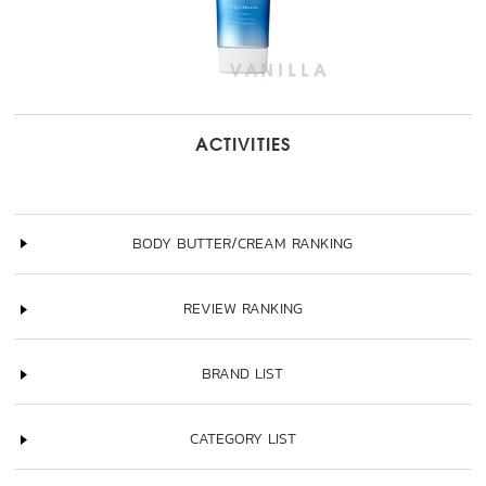
ACTIVITIES
BODY BUTTER/CREAM RANKING
REVIEW RANKING
BRAND LIST
CATEGORY LIST