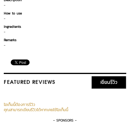
Description
-
How to use
-
Ingredients
-
Remarks
-
เขียนรีวิว
FEATURED REVIEWS
ไอเท็มนี้ต้องการรีวิว
คุณสามารถเขียนรีวิวได้หากเคยใช้ไอเท็มนี้
- SPONSORS -