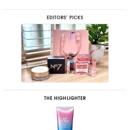
EDITORS’ PICKS
THE HIGHLIGHTER