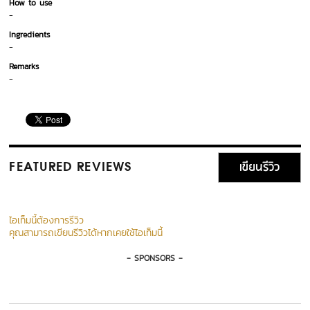
How to use
-
Ingredients
-
Remarks
-
เขียนรีวิว
FEATURED REVIEWS
ไอเท็มนี้ต้องการรีวิว
คุณสามารถเขียนรีวิวได้หากเคยใช้ไอเท็มนี้
- SPONSORS -