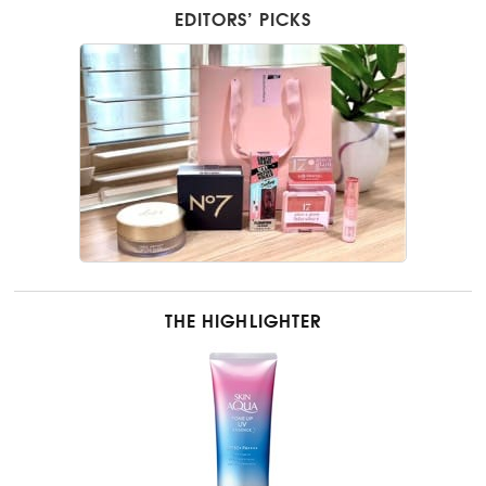
EDITORS’ PICKS
THE HIGHLIGHTER