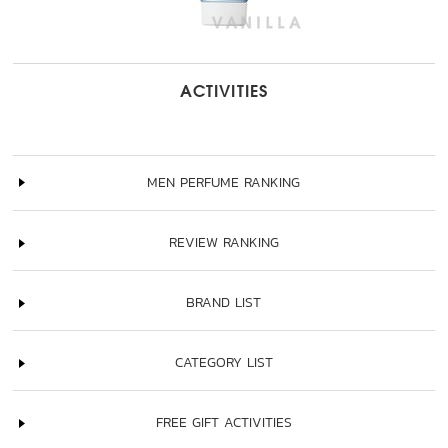
ACTIVITIES
MEN PERFUME RANKING
REVIEW RANKING
BRAND LIST
CATEGORY LIST
FREE GIFT ACTIVITIES