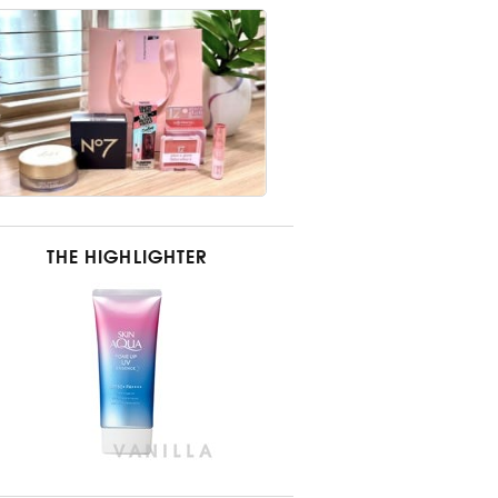
THE HIGHLIGHTER