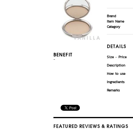
Brand
Item Name
Category
DETAILS
BENEFIT
Size
Price
-
Description
How to use
Ingredients
Remarks
FEATURED REVIEWS
& RATINGS