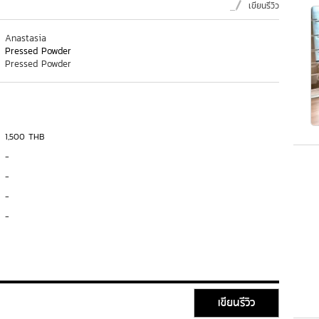
เขียนรีวิว
Anastasia
Pressed Powder
Pressed Powder
1,500 THB
-
-
-
-
เขียนรีวิว