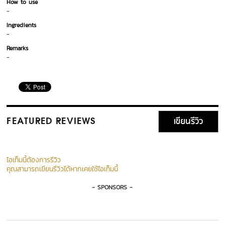
How to use
-
Ingredients
-
Remarks
-
เขียนรีวิว
FEATURED REVIEWS
ไอเท็มนี้ต้องการรีวิว
คุณสามารถเขียนรีวิวได้หากเคยใช้ไอเท็มนี้
- SPONSORS -