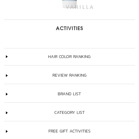
ACTIVITIES
HAIR COLOR RANKING
REVIEW RANKING
BRAND LIST
CATEGORY LIST
FREE GIFT ACTIVITIES