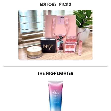
EDITORS’ PICKS
THE HIGHLIGHTER