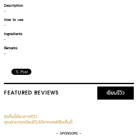
Description
-
How to use
-
Ingredients
-
Remarks
-
เขียนรีวิว
FEATURED REVIEWS
ไอเท็มนี้ต้องการรีวิว
คุณสามารถเขียนรีวิวได้หากเคยใช้ไอเท็มนี้
- SPONSORS -