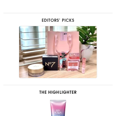
EDITORS’ PICKS
THE HIGHLIGHTER