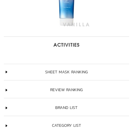
ACTIVITIES
SHEET MASK RANKING
REVIEW RANKING
BRAND LIST
CATEGORY LIST