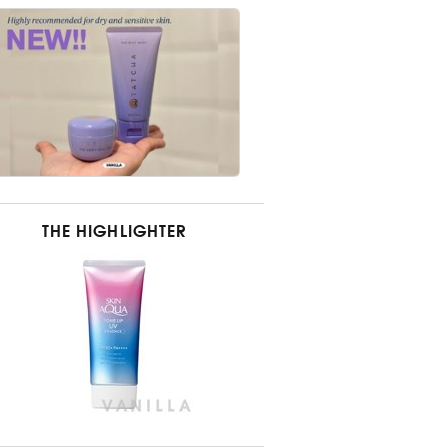
THE HIGHLIGHTER