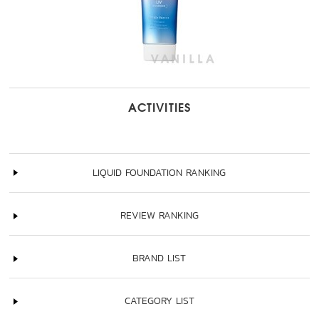
ACTIVITIES
LIQUID FOUNDATION RANKING
REVIEW RANKING
BRAND LIST
CATEGORY LIST