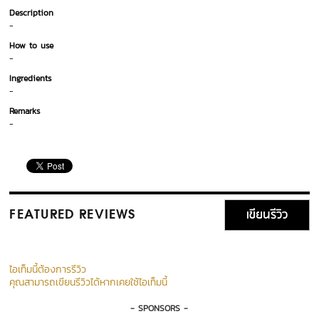
Description
-
How to use
-
Ingredients
-
Remarks
-
เขียนรีวิว
FEATURED REVIEWS
ไอเท็มนี้ต้องการรีวิว
คุณสามารถเขียนรีวิวได้หากเคยใช้ไอเท็มนี้
- SPONSORS -