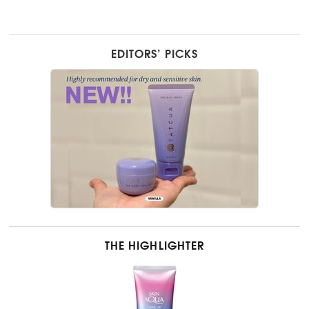
EDITORS’ PICKS
THE HIGHLIGHTER