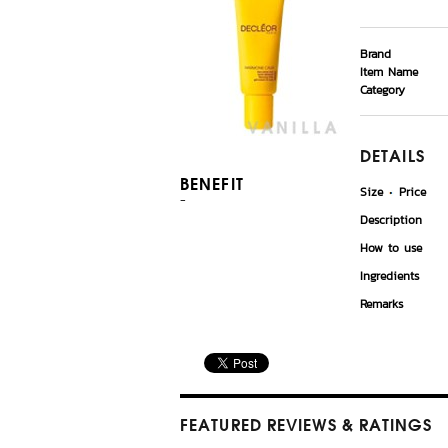
Brand
Item Name
Category
DETAILS
BENEFIT
Size
Price
-
Description
How to use
Ingredients
Remarks
FEATURED REVIEWS
& RATINGS