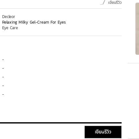
เขียนรีวิว
Decleor
Relaxing Milky Gel-Cream For Eyes
Eye Care
-
-
-
-
-
เขียนรีวิว