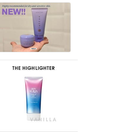
THE HIGHLIGHTER