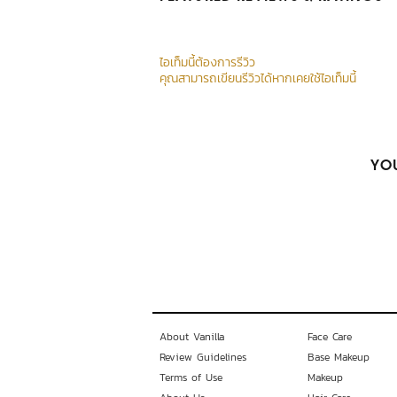
ไอเท็มนี้ต้องการรีวิว
คุณสามารถเขียนรีวิวได้หากเคยใช้ไอเท็มนี้
YOU
About Vanilla
Face Care
Review Guidelines
Base Makeup
Terms of Use
Makeup