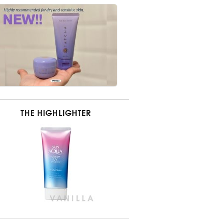
THE HIGHLIGHTER