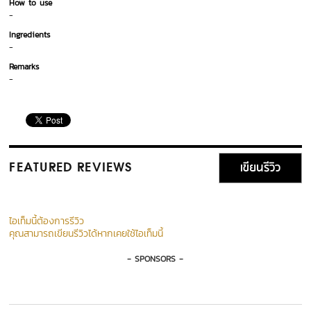
How to use
-
Ingredients
-
Remarks
-
เขียนรีวิว
FEATURED REVIEWS
ไอเท็มนี้ต้องการรีวิว
คุณสามารถเขียนรีวิวได้หากเคยใช้ไอเท็มนี้
- SPONSORS -