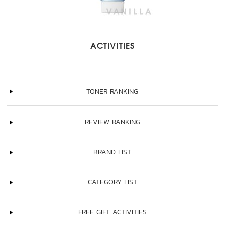
ACTIVITIES
TONER RANKING
REVIEW RANKING
BRAND LIST
CATEGORY LIST
FREE GIFT ACTIVITIES