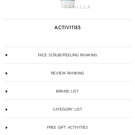
ACTIVITIES
FACE SCRUB/PEELING RANKING
REVIEW RANKING
BRAND LIST
CATEGORY LIST
FREE GIFT ACTIVITIES