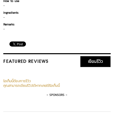
How to use
-
Ingredients
-
Remarks
-
เขียนรีวิว
FEATURED REVIEWS
ไอเท็มนี้ต้องการรีวิว
คุณสามารถเขียนรีวิวได้หากเคยใช้ไอเท็มนี้
- SPONSORS -