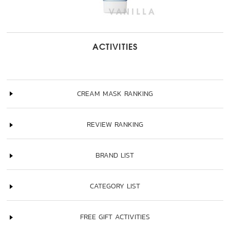
ACTIVITIES
CREAM MASK RANKING
REVIEW RANKING
BRAND LIST
CATEGORY LIST
FREE GIFT ACTIVITIES