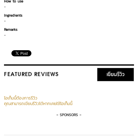
How to use
-
Ingredients
-
Remarks
-
เขียนรีวิว
FEATURED REVIEWS
ไอเท็มนี้ต้องการรีวิว
คุณสามารถเขียนรีวิวได้หากเคยใช้ไอเท็มนี้
- SPONSORS -