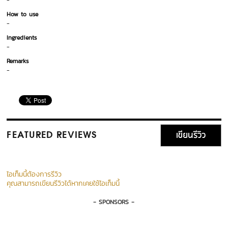
-
How to use
-
Ingredients
-
Remarks
-
เขียนรีวิว
FEATURED REVIEWS
ไอเท็มนี้ต้องการรีวิว
คุณสามารถเขียนรีวิวได้หากเคยใช้ไอเท็มนี้
- SPONSORS -