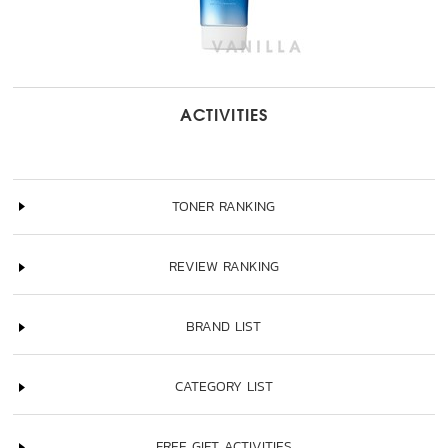
ACTIVITIES
TONER RANKING
REVIEW RANKING
BRAND LIST
CATEGORY LIST
FREE GIFT ACTIVITIES