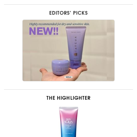
EDITORS’ PICKS
THE HIGHLIGHTER