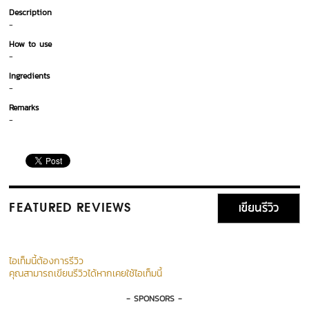
Description
-
How to use
-
Ingredients
-
Remarks
-
เขียนรีวิว
FEATURED REVIEWS
ไอเท็มนี้ต้องการรีวิว
คุณสามารถเขียนรีวิวได้หากเคยใช้ไอเท็มนี้
- SPONSORS -