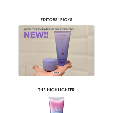
EDITORS’ PICKS
THE HIGHLIGHTER