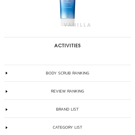
ACTIVITIES
BODY SCRUB RANKING
REVIEW RANKING
BRAND LIST
CATEGORY LIST