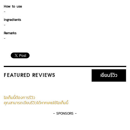
How to use
-
Ingredients
-
Remarks
-
เขียนรีวิว
FEATURED REVIEWS
ไอเท็มนี้ต้องการรีวิว
คุณสามารถเขียนรีวิวได้หากเคยใช้ไอเท็มนี้
- SPONSORS -