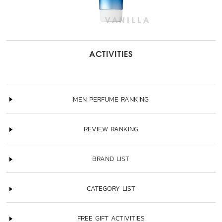
ACTIVITIES
MEN PERFUME RANKING
REVIEW RANKING
BRAND LIST
CATEGORY LIST
FREE GIFT ACTIVITIES