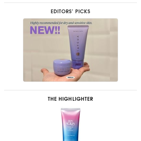
EDITORS’ PICKS
THE HIGHLIGHTER