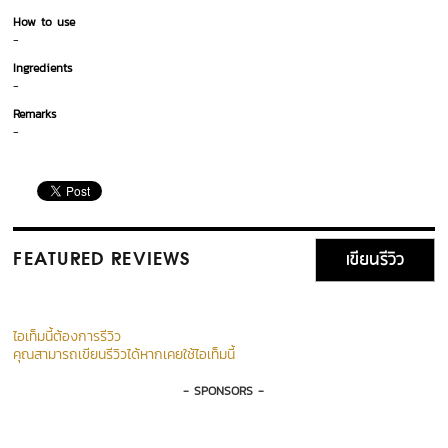
How to use
-
Ingredients
-
Remarks
-
เขียนรีวิว
FEATURED REVIEWS
ไอเท็มนี้ต้องการรีวิว
คุณสามารถเขียนรีวิวได้หากเคยใช้ไอเท็มนี้
- SPONSORS -