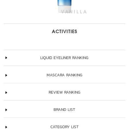
ACTIVITIES
LIQUID EYELINER RANKING
MASCARA RANKING
REVIEW RANKING
BRAND LIST
CATEGORY LIST