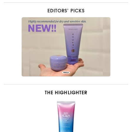
EDITORS’ PICKS
THE HIGHLIGHTER