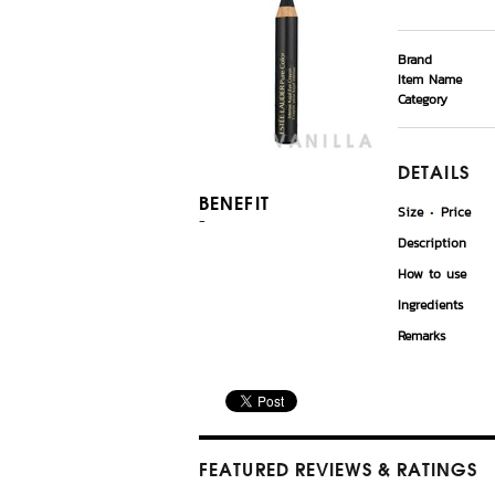
Brand
Item Name
Category
DETAILS
BENEFIT
Size
Price
-
Description
How to use
Ingredients
Remarks
FEATURED REVIEWS
& RATINGS