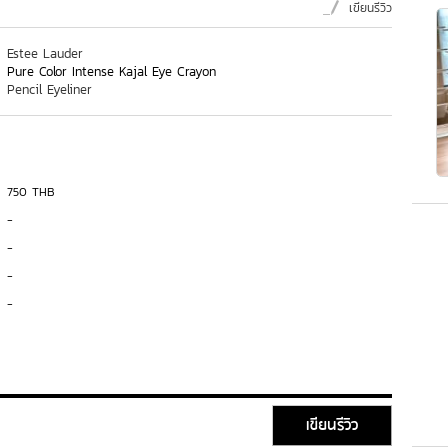
เขียนรีวิว
Estee Lauder
Pure Color Intense Kajal Eye Crayon
Pencil Eyeliner
750 THB
-
-
-
-
เขียนรีวิว