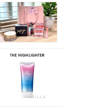
THE HIGHLIGHTER