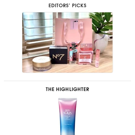
EDITORS’ PICKS
THE HIGHLIGHTER