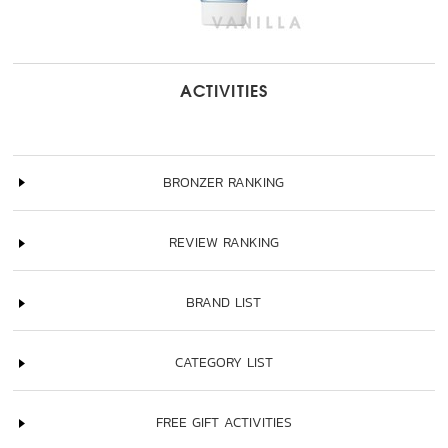
ACTIVITIES
BRONZER RANKING
REVIEW RANKING
BRAND LIST
CATEGORY LIST
FREE GIFT ACTIVITIES