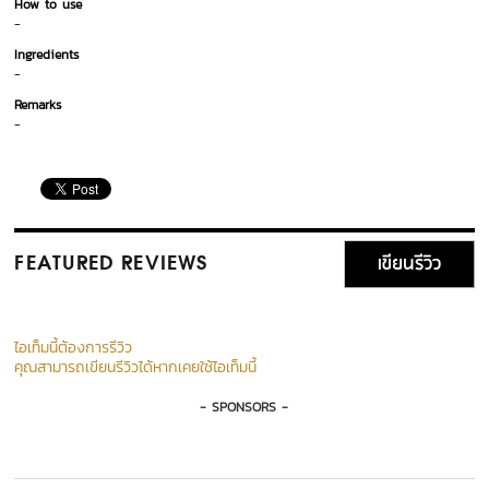
How to use
-
Ingredients
-
Remarks
-
เขียนรีวิว
FEATURED REVIEWS
ไอเท็มนี้ต้องการรีวิว
คุณสามารถเขียนรีวิวได้หากเคยใช้ไอเท็มนี้
- SPONSORS -