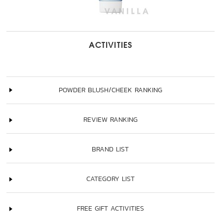
ACTIVITIES
POWDER BLUSH/CHEEK RANKING
REVIEW RANKING
BRAND LIST
CATEGORY LIST
FREE GIFT ACTIVITIES