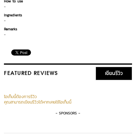
How to use
-
Ingredients
-
Remarks
-
เขียนรีวิว
FEATURED REVIEWS
ไอเท็มนี้ต้องการรีวิว
คุณสามารถเขียนรีวิวได้หากเคยใช้ไอเท็มนี้
- SPONSORS -