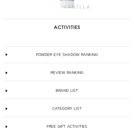
ACTIVITIES
POWDER EYE SHADOW RANKING
REVIEW RANKING
BRAND LIST
CATEGORY LIST
FREE GIFT ACTIVITIES