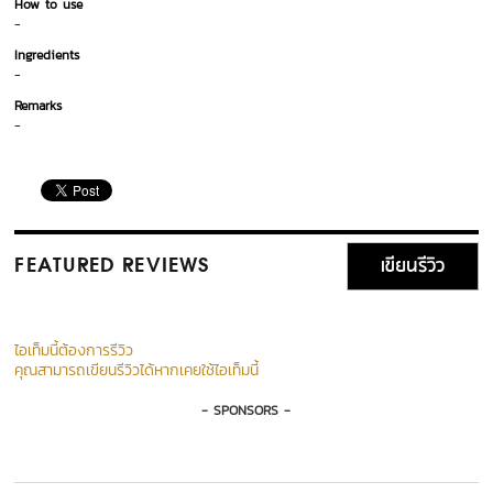
How to use
-
Ingredients
-
Remarks
-
เขียนรีวิว
FEATURED REVIEWS
ไอเท็มนี้ต้องการรีวิว
คุณสามารถเขียนรีวิวได้หากเคยใช้ไอเท็มนี้
- SPONSORS -