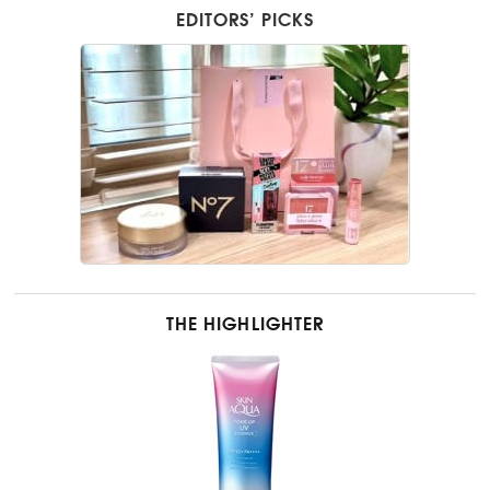
EDITORS’ PICKS
THE HIGHLIGHTER